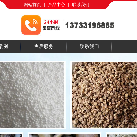
网站首页
|
产品中心
|
联系我们
|
案例
售后服务
联系我们