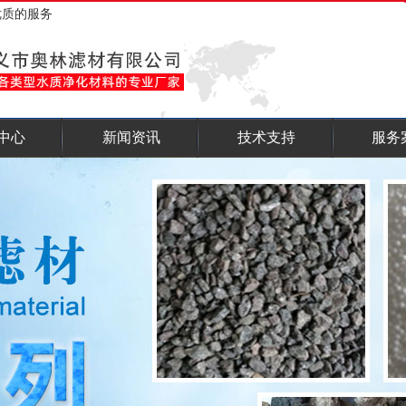
优质的服务
中心
新闻资讯
技术支持
服务