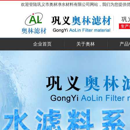
欢迎登陆巩义市奥林净水材料有限公司网站，我们为您提供
企业首页
关于奥林
产品