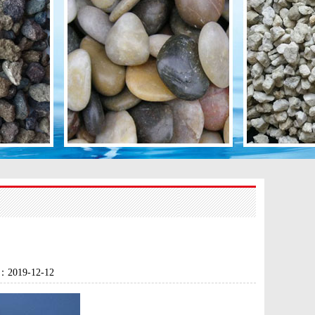
：
2019-12-12