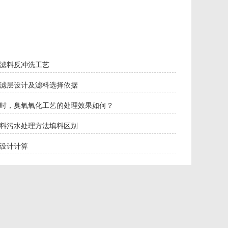
滤料反冲洗工艺
滤层设计及滤料选择依据
时，臭氧氧化工艺的处理效果如何？
料污水处理方法填料区别
设计计算