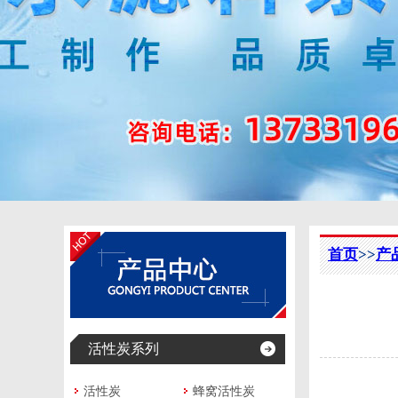
首页
>>
产
活性炭系列
活性炭
蜂窝活性炭