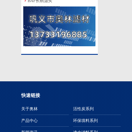
BAF长柄滤头
快速链接
关于奥林
活性炭系列
产品中心
环保填料系列