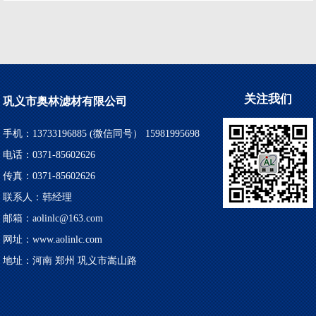
关注我们
巩义市奥林滤材有限公司
手机：13733196885 (微信同号） 15981995698
电话：0371-85602626
传真：0371-85602626
联系人：韩经理
邮箱：aolinlc@163.com
网址：www.aolinlc.com
地址：河南 郑州 巩义市嵩山路