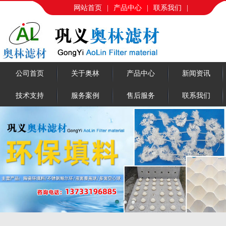
网站首页
|
产品中心
|
联系我们
|
公司首页
关于奥林
产品中心
新闻资讯
技术支持
服务案例
售后服务
联系我们