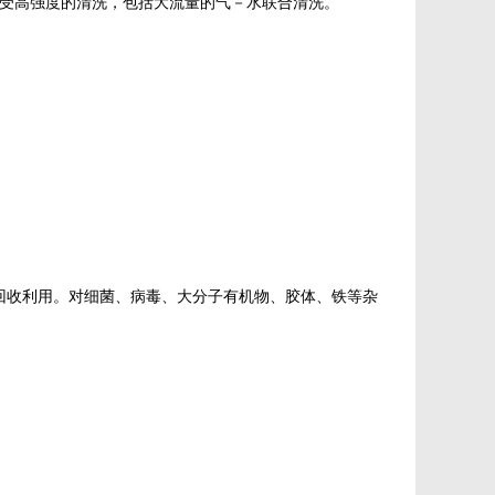
承受高强度的清洗，包括大流量的气－水联合清洗。
回收利用。对细菌、病毒、大分子有机物、胶体、铁等杂