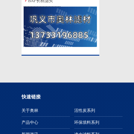
BAF长柄滤头
快速链接
关于奥林
活性炭系列
产品中心
环保填料系列