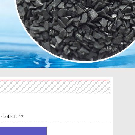
：
2019-12-12