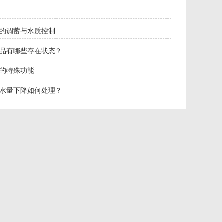
的调蓄与水质控制
品有哪些存在状态？
的特殊功能
水量下降如何处理？