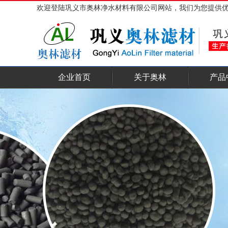
欢迎登陆巩义市奥林净水材料有限公司网站，我们为您提供
企业首页
关于奥林
产品