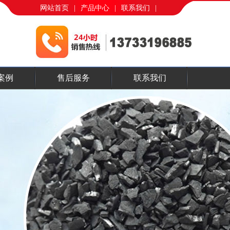
网站首页
|
产品中心
|
联系我们
|
案例
售后服务
联系我们