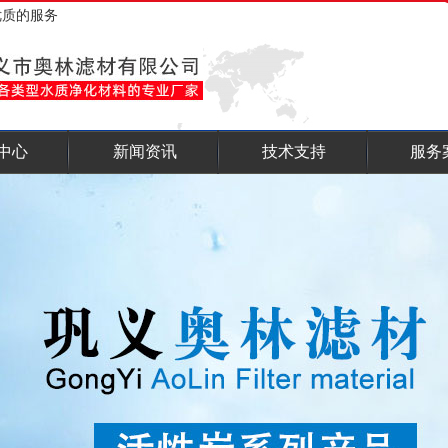
优质的服务
中心
新闻资讯
技术支持
服务