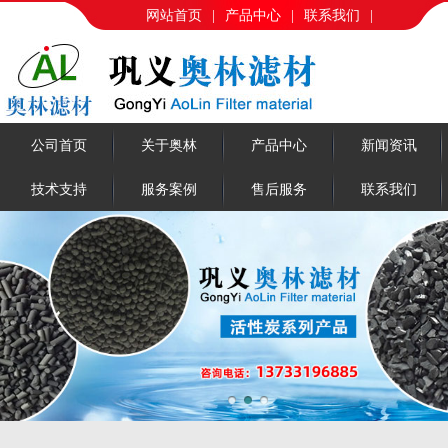
网站首页
|
产品中心
|
联系我们
|
公司首页
关于奥林
产品中心
新闻资讯
技术支持
服务案例
售后服务
联系我们