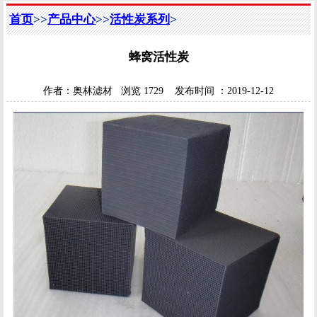
首页
>>
产品中心
>>
活性炭系列
>
蜂窝活性炭
作者：
奥林滤材
浏览
1729
发布时间 ：
2019-12-12